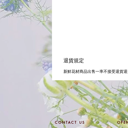
退貨規定
新鮮花材商品出售一率不接受退貨退
CONTACT US
OPE